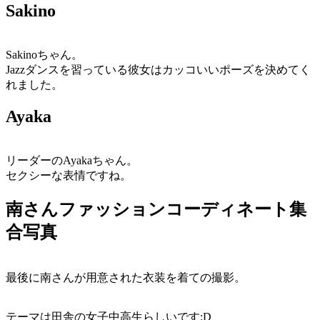
Sakino
Sakinoちゃん。
Jazzダンスを習っている彼女はカッコいいポーズを決めてく
れました。
Ayaka
リーダーのAyakaちゃん。
セクシーな表情ですね。
南さんファッションコーディネート集
合写真
最後に南さんが用意された衣装を着ての撮影。
テーマは田舎の女子中高生らしいです:D