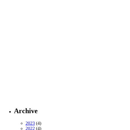
Archive
2023
(4)
2022
(4)