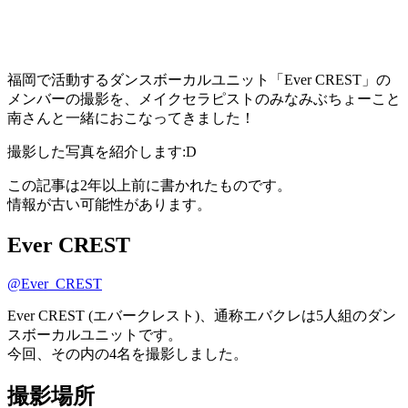
福岡で活動するダンスボーカルユニット「Ever CREST」の
メンバーの撮影を、メイクセラピストのみなみぶちょーこと
南さんと一緒におこなってきました！
撮影した写真を紹介します:D
この記事は2年以上前に書かれたものです。
情報が古い可能性があります。
Ever CREST
@Ever_CREST
Ever CREST (エバークレスト)、通称エバクレは5人組のダン
スボーカルユニットです。
今回、その内の4名を撮影しました。
撮影場所