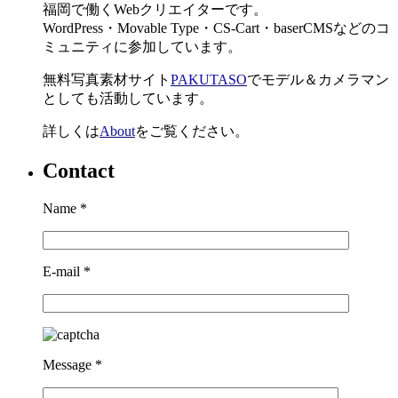
福岡で働くWebクリエイターです。
WordPress・Movable Type・CS-Cart・baserCMSなどのコ
ミュニティに参加しています。
無料写真素材サイト
PAKUTASO
でモデル＆カメラマン
としても活動しています。
詳しくは
About
をご覧ください。
Contact
Name
*
E-mail
*
Message
*