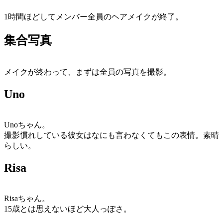
1時間ほどしてメンバー全員のヘアメイクが終了。
集合写真
メイクが終わって、まずは全員の写真を撮影。
Uno
Unoちゃん。
撮影慣れしている彼女はなにも言わなくてもこの表情。素晴
らしい。
Risa
Risaちゃん。
15歳とは思えないほど大人っぽさ。