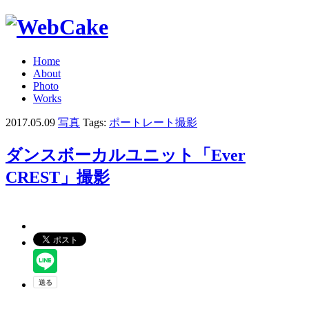
Home
About
Photo
Works
2017.05.09
写真
Tags:
ポートレート撮影
ダンスボーカルユニット「Ever
CREST」撮影