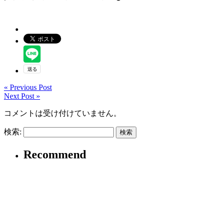
« Previous Post
Next Post »
コメントは受け付けていません。
検索:
Recommend