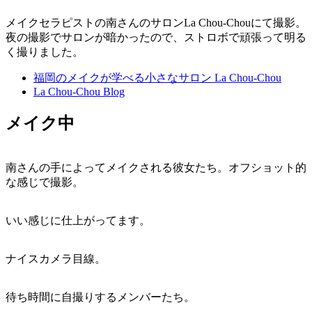
メイクセラピストの南さんのサロンLa Chou-Chouにて撮影。
夜の撮影でサロンが暗かったので、ストロボで頑張って明る
く撮りました。
福岡のメイクが学べる小さなサロン La Chou-Chou
La Chou-Chou Blog
メイク中
南さんの手によってメイクされる彼女たち。オフショット的
な感じで撮影。
いい感じに仕上がってます。
ナイスカメラ目線。
待ち時間に自撮りするメンバーたち。