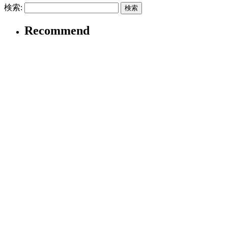
検索:
Recommend