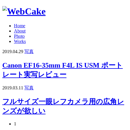
Home
About
Photo
Works
2019.04.29
写真
Canon EF16-35mm F4L IS USM ポート
レート実写レビュー
2019.03.11
写真
フルサイズ一眼レフカメラ用の広角レ
ンズが欲しい
1