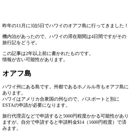
昨年の11月に3泊5日でハワイのオアフ島に行ってきました！
機内泊があったので、ハワイの滞在期間は4日間ですがその
旅行記をどうぞ。
この記事は2年以上前に書かれたものです。
情報が古い可能性があります。
オアフ島
ハワイ州にある島です。州都であるホノルル市もオアフ島に
あります。
ハワイはアメリカ合衆国の州なので、パスポートと別に
ESTAの申請が必要になります。
旅行代理店などで申請すると5000円程度かかる可能性があり
ますが、自分で申請すると申請料金$14（1600円程度）で済
みます。