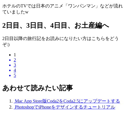
ホテルのTVでは日本のアニメ「ワンパンマン」などが流れ
ていましたw
2日目、3日目、4日目、お土産編へ
2日目以降の旅行記をお読みになりたい方はこちらをどう
ぞ:)
1
2
3
4
5
あわせて読みたい記事
Mac App Store版Coda2をCoda2.5にアップデートする
PhotoshopでiPhoneをデザインするチュートリアル