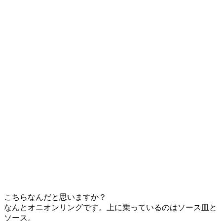
こちらなんだと思いますか？
なんとオニオンリングです。上に乗っているのはソース皿と
ソース。