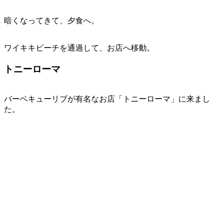
暗くなってきて、夕食へ。
ワイキキビーチを通過して、お店へ移動。
トニーローマ
バーベキューリブが有名なお店「トニーローマ」に来まし
た。