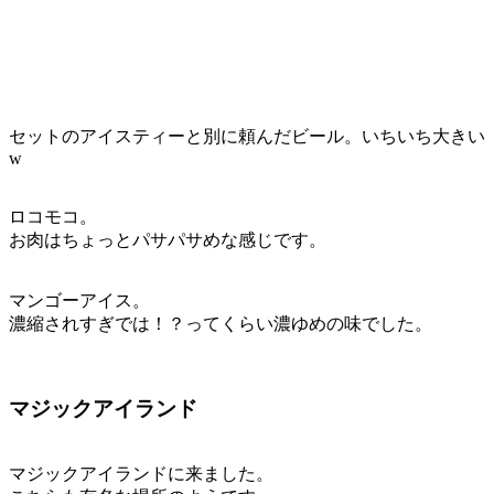
セットのアイスティーと別に頼んだビール。いちいち大きい
w
ロコモコ。
お肉はちょっとパサパサめな感じです。
マンゴーアイス。
濃縮されすぎでは！？ってくらい濃ゆめの味でした。
マジックアイランド
マジックアイランドに来ました。