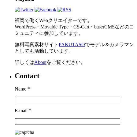
福岡で働くWebクリエイターです。
WordPress・Movable Type・CS-Cart・baserCMSなどのコ
ミュニティに参加しています。
無料写真素材サイト
PAKUTASO
でモデル＆カメラマン
としても活動しています。
詳しくは
About
をご覧ください。
Contact
Name
*
E-mail
*