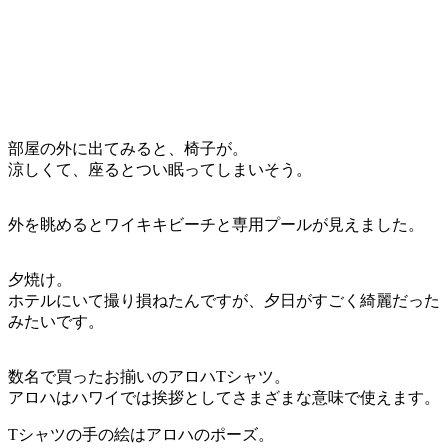
部屋の外に出てみると、椅子が。
涼しくて、座るとつい眠ってしまいそう。
外を眺めるとワイキキビーチと専用プールが見えました。
夕焼け。
ホテルにいて撮り損ねたんですが、夕日がすごく綺麗だった
みたいです。
数名で買ったお揃いのアロハTシャツ。
アロハはハワイでは挨拶としてさまざまな意味で使えます。
Tシャツの手の絵はアロハのポーズ。