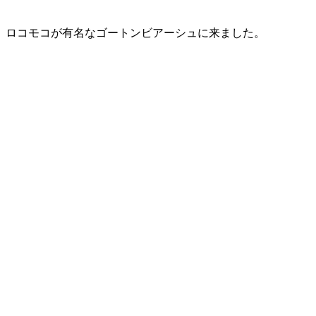
ロコモコが有名なゴートンビアーシュに来ました。