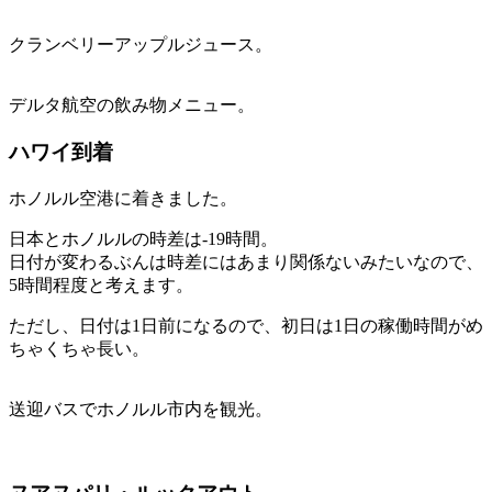
クランベリーアップルジュース。
デルタ航空の飲み物メニュー。
ハワイ到着
ホノルル空港に着きました。
日本とホノルルの時差は-19時間。
日付が変わるぶんは時差にはあまり関係ないみたいなので、
5時間程度と考えます。
ただし、日付は1日前になるので、初日は1日の稼働時間がめ
ちゃくちゃ長い。
送迎バスでホノルル市内を観光。