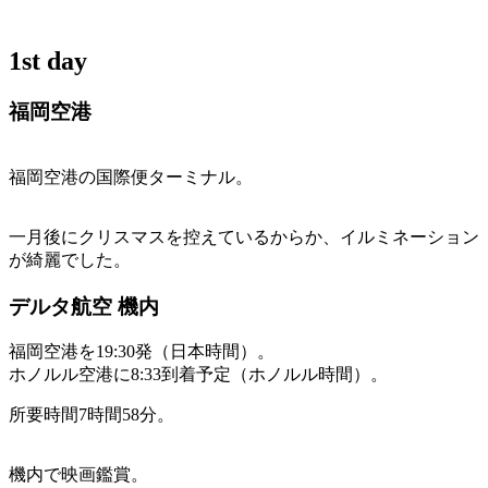
1st day
福岡空港
福岡空港の国際便ターミナル。
一月後にクリスマスを控えているからか、イルミネーション
が綺麗でした。
デルタ航空 機内
福岡空港を19:30発（日本時間）。
ホノルル空港に8:33到着予定（ホノルル時間）。
所要時間7時間58分。
機内で映画鑑賞。