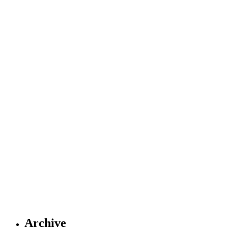
Archive