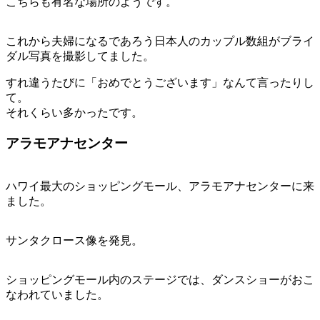
こちらも有名な場所のようです。
これから夫婦になるであろう日本人のカップル数組がブライ
ダル写真を撮影してました。
すれ違うたびに「おめでとうございます」なんて言ったりし
て。
それくらい多かったです。
アラモアナセンター
ハワイ最大のショッピングモール、アラモアナセンターに来
ました。
サンタクロース像を発見。
ショッピングモール内のステージでは、ダンスショーがおこ
なわれていました。