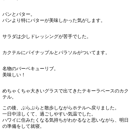
パンとバター。
パンより特にバターが美味しかった気がします。
サラダは少しドレッシングが苦手でした。
カクテルにパイナップルとパラソルがついてます。
名物のバーベキューリブ。
美味しい！
めちゃくちゃ大きいグラスで出てきたテキーラベースのカク
テル。
この後、ぶらぶらと散歩しながらホテルへ戻りました。
一日中涼しくて、過ごしやすい気温でした。
ハワイに住みたくなる気持ちがわかるなと思いながら、明日
の準備をして就寝。