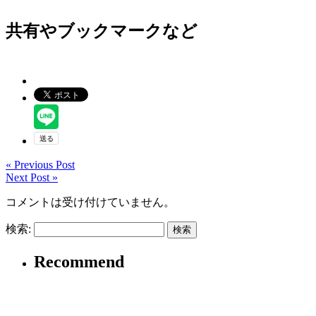
共有やブックマークなど
« Previous Post
Next Post »
コメントは受け付けていません。
検索:
Recommend