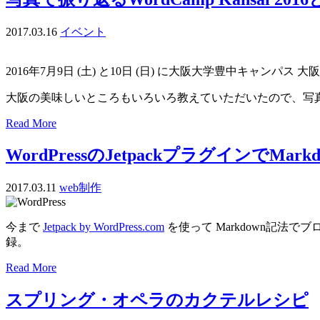
2017.03.16
イベント
2016年7月9日 (土) と10日 (日) に大阪大学豊中キャンパス
大阪の美味しいところもいろいろ教えていただいたので、写
Read More
WordPressのJetpackプラグインで
2017.03.11
web制作
今まで
Jetpack by WordPress.com
を使って Markdown記法で
録。
Read More
スプリング・オペラのカクテルレシピ