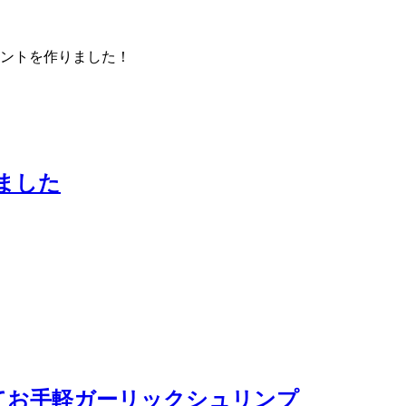
mアカウントを作りました！
ました
てお手軽ガーリックシュリンプ