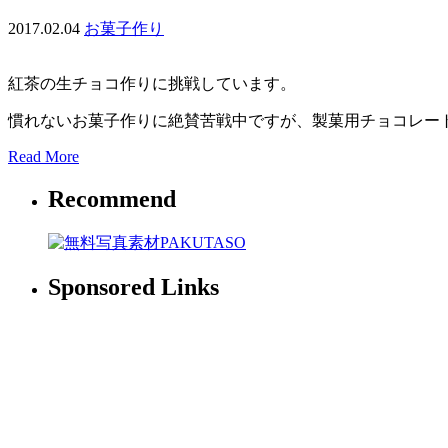
2017.02.04
お菓子作り
紅茶の生チョコ作りに挑戦しています。
慣れないお菓子作りに絶賛苦戦中ですが、製菓用チョコレー
Read More
Recommend
Sponsored Links