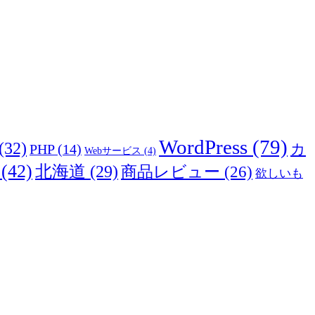
WordPress
(79)
(32)
カ
PHP
(14)
Webサービス
(4)
(42)
北海道
(29)
商品レビュー
(26)
欲しいも