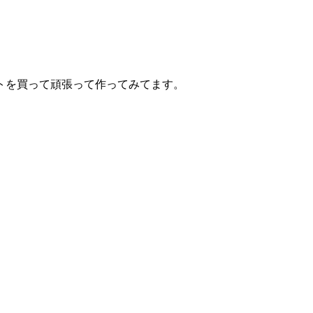
トを買って頑張って作ってみてます。