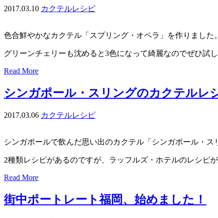
2017.03.10
カクテルレシピ
色合鮮やかなカクテル「スプリング・オペラ」を作りました
グリーンチェリーも沈めると3色になって綺麗なのでぜひ試
Read More
シンガポール・スリングのカクテルレ
2017.03.06
カクテルレシピ
シンガポールで飲んだ思い出のカクテル「シンガポール・ス
2種類レシピがあるのですが、ラッフルズ・ホテルのレシピ
Read More
街中ポートレート福岡、始めました！