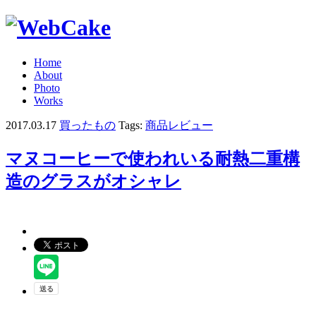
Home
About
Photo
Works
2017.03.17
買ったもの
Tags:
商品レビュー
マヌコーヒーで使われいる耐熱二重構
造のグラスがオシャレ