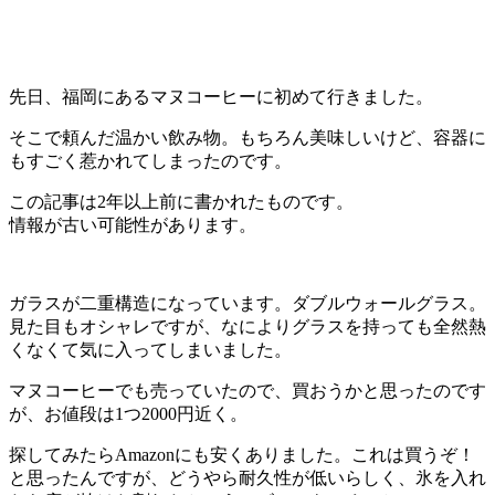
先日、福岡にあるマヌコーヒーに初めて行きました。
そこで頼んだ温かい飲み物。もちろん美味しいけど、容器に
もすごく惹かれてしまったのです。
この記事は2年以上前に書かれたものです。
情報が古い可能性があります。
ガラスが二重構造になっています。ダブルウォールグラス。
見た目もオシャレですが、なによりグラスを持っても全然熱
くなくて気に入ってしまいました。
マヌコーヒーでも売っていたので、買おうかと思ったのです
が、お値段は1つ2000円近く。
探してみたらAmazonにも安くありました。これは買うぞ！
と思ったんですが、どうやら耐久性が低いらしく、氷を入れ