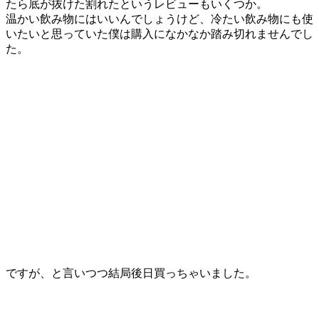
たら底が抜けた割れたというレビューもいくつか。
温かい飲み物にはいいんでしょうけど、冷たい飲み物にも使
いたいと思っていた僕は購入になかなか踏み切れませんでし
た。
ですが、と言いつつ結局後日買っちゃいました。