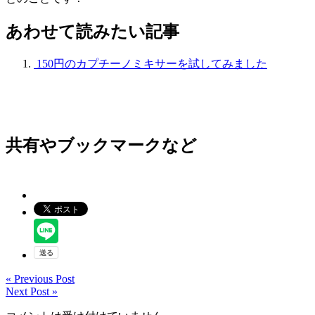
あわせて読みたい記事
150円のカプチーノミキサーを試してみました
共有やブックマークなど
« Previous Post
Next Post »