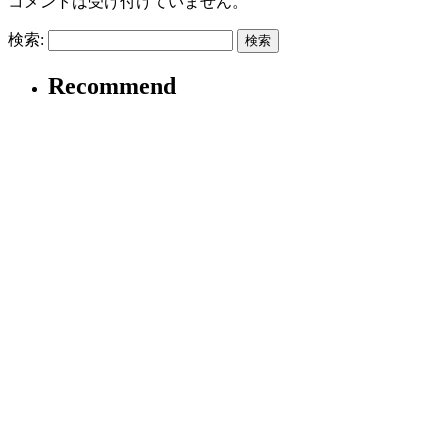
コメントは受け付けていません。
検索:
Recommend