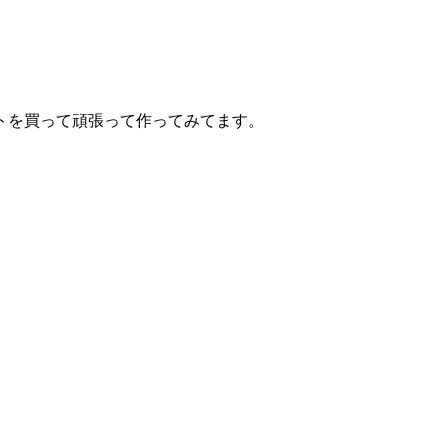
トを買って頑張って作ってみてます。