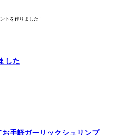
mアカウントを作りました！
ました
てお手軽ガーリックシュリンプ