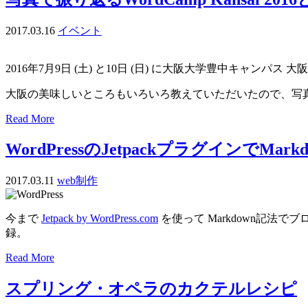
2017.03.16
イベント
2016年7月9日 (土) と10日 (日) に大阪大学豊中キャンパス
大阪の美味しいところもいろいろ教えていただいたので、写
Read More
WordPressのJetpackプラグインで
2017.03.11
web制作
今まで
Jetpack by WordPress.com
を使って Markdown記法で
録。
Read More
スプリング・オペラのカクテルレシピ