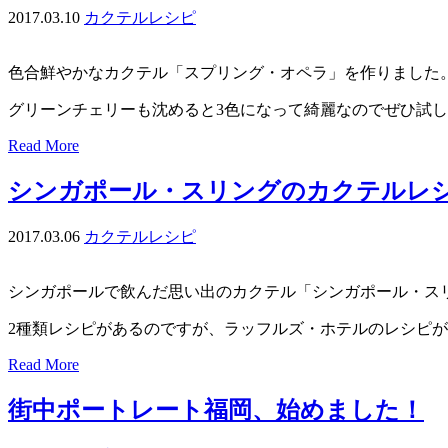
2017.03.10
カクテルレシピ
色合鮮やかなカクテル「スプリング・オペラ」を作りました
グリーンチェリーも沈めると3色になって綺麗なのでぜひ試
Read More
シンガポール・スリングのカクテルレ
2017.03.06
カクテルレシピ
シンガポールで飲んだ思い出のカクテル「シンガポール・ス
2種類レシピがあるのですが、ラッフルズ・ホテルのレシピ
Read More
街中ポートレート福岡、始めました！