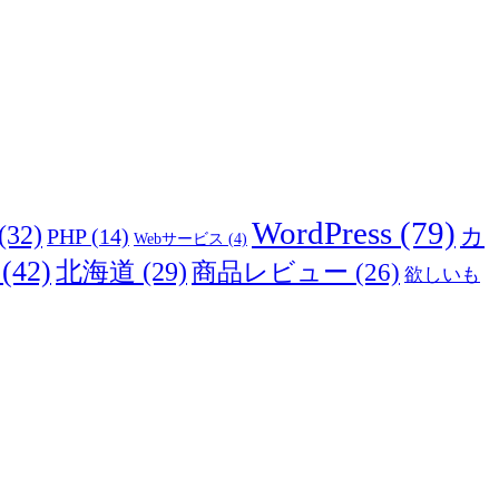
WordPress
(79)
(32)
カ
PHP
(14)
Webサービス
(4)
(42)
北海道
(29)
商品レビュー
(26)
欲しいも