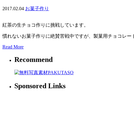
2017.02.04
お菓子作り
紅茶の生チョコ作りに挑戦しています。
慣れないお菓子作りに絶賛苦戦中ですが、製菓用チョコレー
Read More
Recommend
Sponsored Links