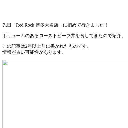
先日「Red Rock 博多大名店」に初めて行きました！
ボリュームのあるローストビーフ丼を食してきたので紹介。
この記事は2年以上前に書かれたものです。
情報が古い可能性があります。