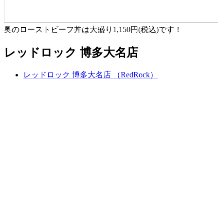
奥のローストビーフ丼は大盛り1,150円(税込)です！
レッドロック 博多大名店
レッドロック 博多大名店 （RedRock）