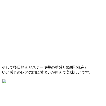
そして後日頼んだステーキ丼の並盛り950円(税込)。
いい感じのレアの肉に甘ダレが絡んで美味しいです。