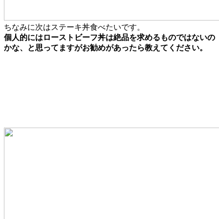
ちなみに次はステーキ丼食べたいです。
個人的にはローストビーフ丼は絶品を求めるものではないの
かな、と思ってますがお勧めがあったら教えてください。