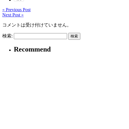
« Previous Post
Next Post »
コメントは受け付けていません。
検索:
Recommend