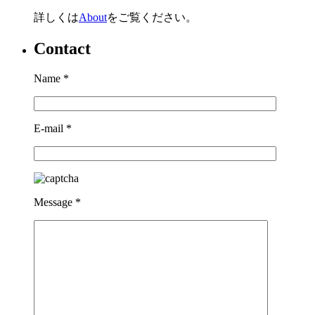
詳しくは
About
をご覧ください。
Contact
Name
*
E-mail
*
Message
*