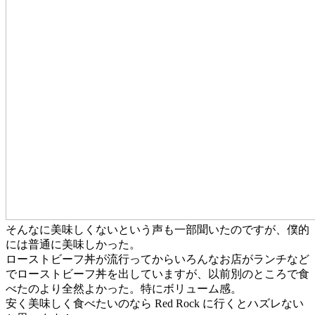
そんなに美味しくないという声も一部聞いたのですが、僕的
には普通に美味しかった。
ローストビーフ丼が流行ってからいろんなお店がランチなど
でローストビーフ丼を出していますが、以前別のところで食
べたのより全然よかった。特にボリューム感。
安く美味しく食べたいのなら Red Rock に行くとハズレない