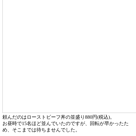
頼んだのはローストビーフ丼の並盛り880円(税込)。
お昼時で15名ほど並んでいたのですが、回転が早かったた
め、そこまでは待ちませんでした。