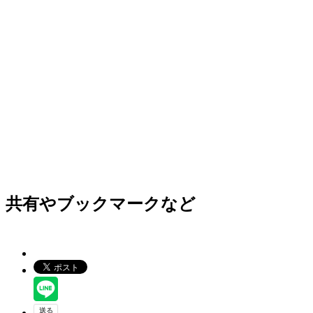
共有やブックマークなど