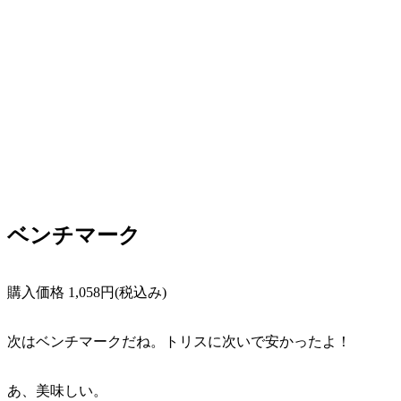
ベンチマーク
購入価格 1,058円(税込み)
次はベンチマークだね。トリスに次いで安かったよ！
あ、美味しい。