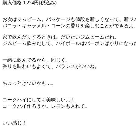
購入価格 1,274円(税込み)
お次はジムビーム。パッケージも値段も新しくなって、新ジ
バニラ・キャラメル・コーンの香りを楽しむことができるよ
家で飲んだりするときは、だいたいジムビームだね。
ジムビーム飲みだして、ハイボールはバーボンばかりになっ
一緒に飲んでるから、同じく。
香りも味わいもよくて、バランスがいいね。
ちょっときついかも…。
コークハイにしても美味しいよ！
コークハイ作ろうか。レモンも入れて。
いい感じ！