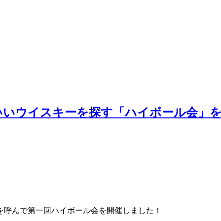
いいウイスキーを探す「ハイボール会」
を呼んで第一回ハイボール会を開催しました！