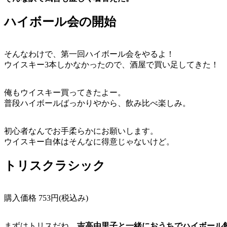
ハイボール会の開始
そんなわけで、第一回ハイボール会をやるよ！
ウイスキー3本しかなかったので、酒屋で買い足してきた！
俺もウイスキー買ってきたよー。
普段ハイボールばっかりやから、飲み比べ楽しみ。
初心者なんでお手柔らかにお願いします。
ウイスキー自体はそんなに得意じゃないけど。
トリスクラシック
購入価格 753円(税込み)
まずはトリスだね。
吉高由里子と一緒におうちでハイボール