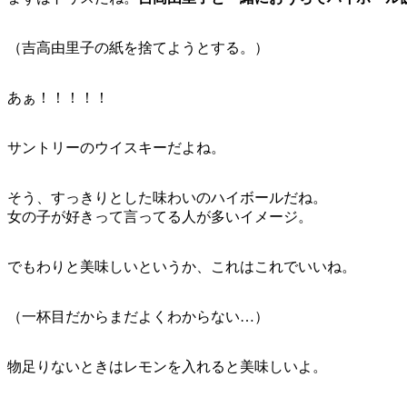
（吉高由里子の紙を捨てようとする。）
あぁ！！！！！
サントリーのウイスキーだよね。
そう、すっきりとした味わいのハイボールだね。
女の子が好きって言ってる人が多いイメージ。
でもわりと美味しいというか、これはこれでいいね。
（一杯目だからまだよくわからない…）
物足りないときはレモンを入れると美味しいよ。