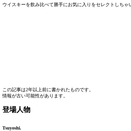
ウイスキーを飲み比べて勝手にお気に入りをセレクトしちゃ
この記事は2年以上前に書かれたものです。
情報が古い可能性があります。
登場人物
Tsuyoshi.