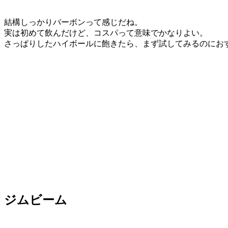
結構しっかりバーボンって感じだね。
実は初めて飲んだけど、コスパって意味でかなりよい。
さっぱりしたハイボールに飽きたら、まず試してみるのにお
ジムビーム