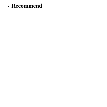
Recommend