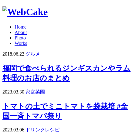
Home
About
Photo
Works
2018.06.22
グルメ
福岡で食べられるジンギスカンやラム
料理のお店のまとめ
2023.03.30
家庭菜園
トマトの土でミニトマトを袋栽培 #全
国一斉トマバ祭り
2023.03.06
ドリンクレシピ