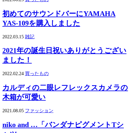
初めてのサウンドバーにYAMAHA
YAS-109を購入しました
2022.03.15
雑記
2021年の誕生日祝いありがとうござい
ました！
2022.02.24
買ったもの
カルディの二眼レフレックスカメラの
木箱が可愛い
2021.08.05
ファッション
niko and …「バンダナピグメントTシ