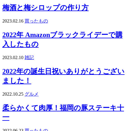
梅酒と梅シロップの作り方
2023.02.16
買ったもの
2022年 Amazonブラックライデーで購
入したもの
2023.02.10
雑記
2022年の誕生日祝いありがとうござい
ました！
2022.10.25
グルメ
柔らかくて肉厚！福岡の豚ステーキ十
一
2022.06.23
買ったもの