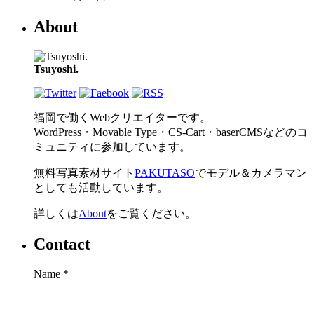
About
Tsuyoshi.
福岡で働くWebクリエイターです。
WordPress・Movable Type・CS-Cart・baserCMSなどのコ
ミュニティに参加しています。
無料写真素材サイト
PAKUTASO
でモデル＆カメラマン
としても活動しています。
詳しくは
About
をご覧ください。
Contact
Name
*