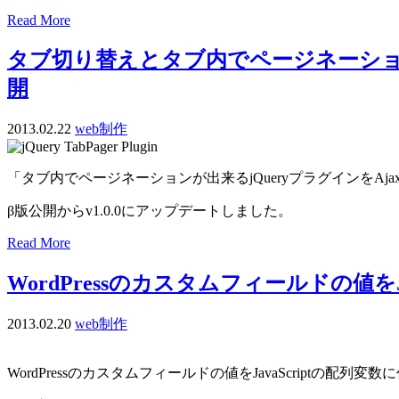
Read More
タブ切り替えとタブ内でページネーションをAj
開
2013.02.22
web制作
「タブ内でページネーションが出来るjQueryプラグインをA
β版公開からv1.0.0にアップデートしました。
Read More
WordPressのカスタムフィールドの値をJ
2013.02.20
web制作
WordPressのカスタムフィールドの値をJavaScriptの配