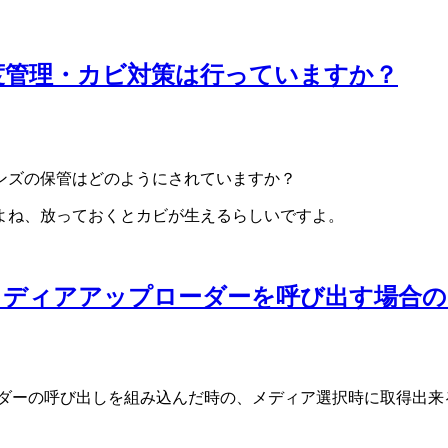
度管理・カビ対策は行っていますか？
ンズの保管はどのようにされていますか？
よね、放っておくとカビが生えるらしいですよ。
グインでメディアアップローダーを呼び出す場
プローダーの呼び出しを組み込んだ時の、メディア選択時に取得出