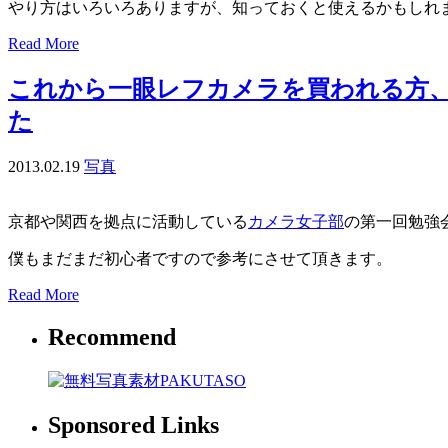
やり方はいろいろありますが、知っておくと使えるかもしれ
Read More
これから一眼レフカメラを買われる方、
た
2013.02.19
写真
京都や関西を拠点に活動している
カメラ女子部
の第一回勉強
僕もまだまだ初心者ですので参考にさせて頂きます。
Read More
Recommend
Sponsored Links