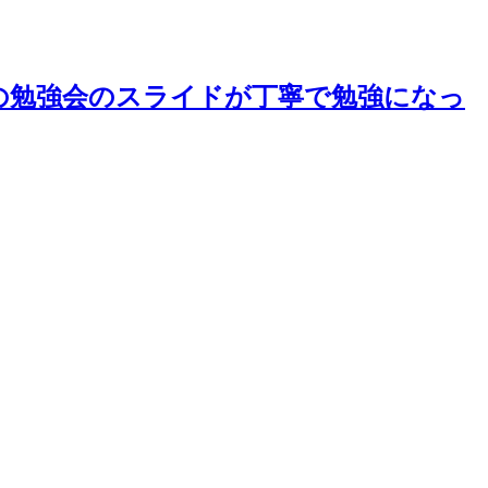
の勉強会のスライドが丁寧で勉強になっ