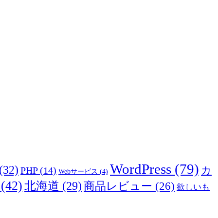
WordPress
(79)
(32)
カ
PHP
(14)
Webサービス
(4)
(42)
北海道
(29)
商品レビュー
(26)
欲しいも