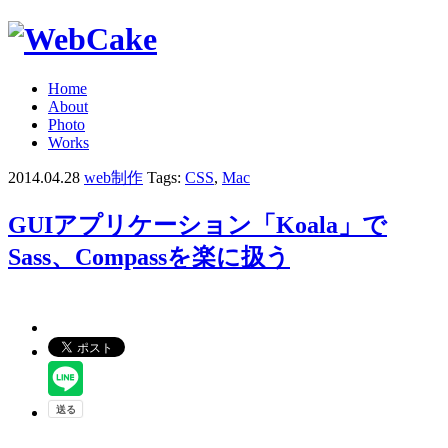
Home
About
Photo
Works
2014.04.28
web制作
Tags:
CSS
,
Mac
GUIアプリケーション「Koala」で
Sass、Compassを楽に扱う