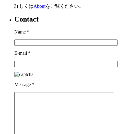
詳しくは
About
をご覧ください。
Contact
Name
*
E-mail
*
Message
*