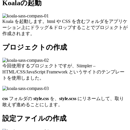
Koalaの起動
Koala を起動します。html や CSS を含むフォルダをアプリケ
ーション上にドラッグ＆ドロップすることでプロジェクトが
作成されます。
プロジェクトの作成
今回使用するプロジェクトですが、Siimpler –
HTML/CSS/JavaScript Framework というサイトのテンプレー
トを使用しました。
css
フォルダの
style.css
を、
style.scss
にリネームして、取り
敢えず進めることにします。
設定ファイルの作成