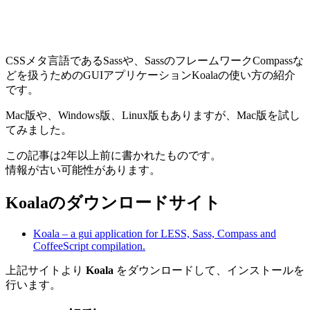
CSSメタ言語であるSassや、SassのフレームワークCompassな
どを扱うためのGUIアプリケーションKoalaの使い方の紹介
です。
Mac版や、Windows版、Linux版もありますが、Mac版を試し
てみました。
この記事は2年以上前に書かれたものです。
情報が古い可能性があります。
Koalaのダウンロードサイト
Koala – a gui application for LESS, Sass, Compass and
CoffeeScript compilation.
上記サイトより
Koala
をダウンロードして、インストールを
行います。