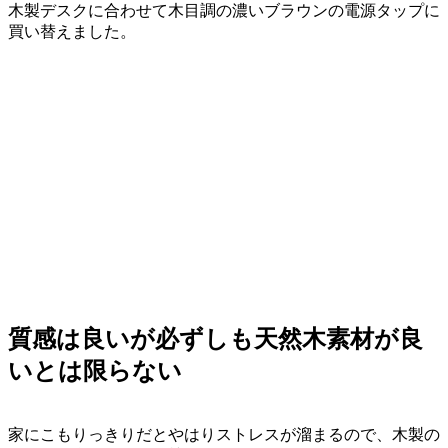
木製デスクに合わせて木目調の濃いブラウンの電源タップに
買い替えました。
質感は良いが必ずしも天然木素材が良
いとは限らない
家にこもりっきりだとやはりストレスが溜まるので、木製の