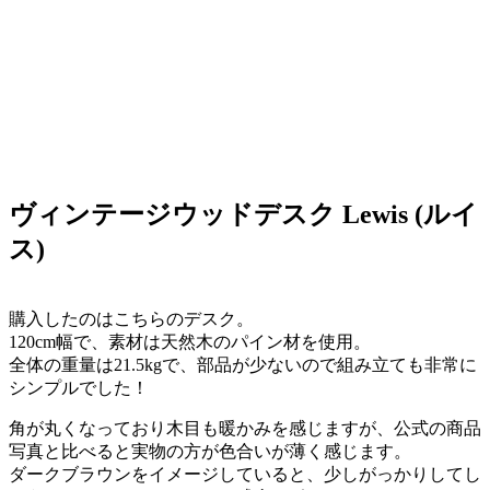
ヴィンテージウッドデスク Lewis (ルイ
ス)
購入したのはこちらのデスク。
120cm幅で、素材は天然木のパイン材を使用。
全体の重量は21.5kgで、部品が少ないので組み立ても非常に
シンプルでした！
角が丸くなっており木目も暖かみを感じますが、公式の商品
写真と比べると実物の方が色合いが薄く感じます。
ダークブラウンをイメージしていると、少しがっかりしてし