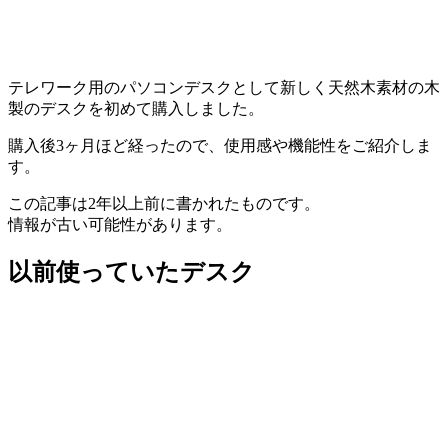
テレワーク用のパソコンデスクとして新しく天然木素材の木
製のデスクを初めて購入しました。
購入後3ヶ月ほど経ったので、使用感や機能性をご紹介しま
す。
この記事は2年以上前に書かれたものです。
情報が古い可能性があります。
以前使っていたデスク