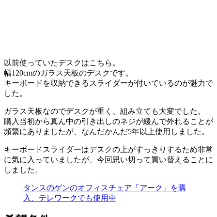
以前使っていたデスクはこちら。
幅120cmのガラス天板のデスクです。
キーボードを収納できるスライダーが付いているのが魅力で
した。
ガラス天板なのでデスクが重く、組み立ても大変でした。
購入当初から真ん中の引き出しのネジが緩んで外れることが
頻繁にありましたが、なんだかんだ5年以上使用しました。
キーボードスライダーはデスクの上がすっきりするため非常
に気に入っていましたが、今回思い切って買い替えることに
しました。
タンスのゲンのオフィスチェア「アーク」を購
入、テレワークでも使用中