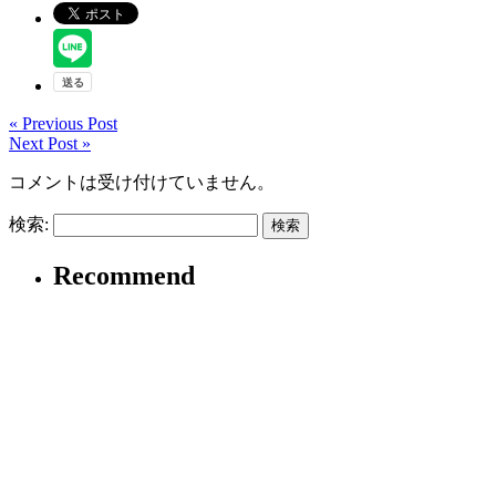
« Previous Post
Next Post »
コメントは受け付けていません。
検索:
Recommend