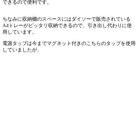
できるので便利です。
ちなみに収納棚のスペースにはダイソーで販売されている
A4トレーがピッタリ収納できるので、引き出し代わりに使
用しています。
電源タップは今までマグネット付きのこちらのタップを使用
していましたが、