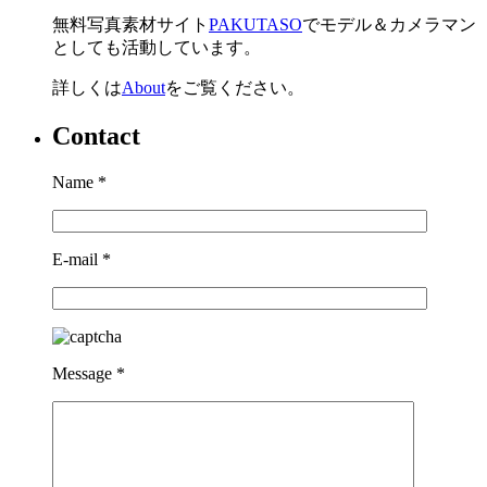
無料写真素材サイト
PAKUTASO
でモデル＆カメラマン
としても活動しています。
詳しくは
About
をご覧ください。
Contact
Name
*
E-mail
*
Message
*