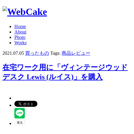
Home
About
Photo
Works
2021.07.05
買ったもの
Tags:
商品レビュー
在宅ワーク用に「ヴィンテージウッド
デスク Lewis (ルイス)」を購入