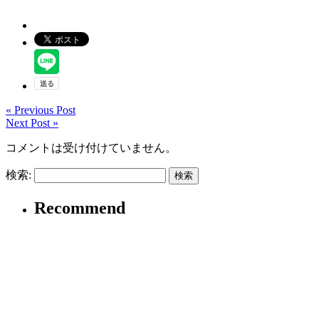
« Previous Post
Next Post »
コメントは受け付けていません。
検索:
Recommend