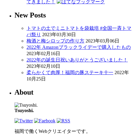
てきました！
New Posts
トマトの土でミニトマトを袋栽培 #全国一斉トマ
バ祭り
2023年03月30日
梅酒と梅シロップの作り方
2023年03月06日
2022年 Amazonブラックライデーで購入したもの
2023年02月16日
2022年の誕生日祝いありがとうございました！
2023年02月10日
柔らかくて肉厚！福岡の豚ステーキ十一
2022年
10月25日
About
Tsuyoshi.
福岡で働くWebクリエイターです。