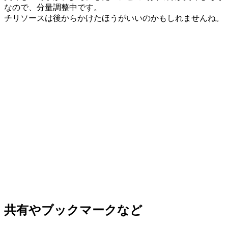
なので、分量調整中です。
チリソースは後からかけたほうがいいのかもしれませんね。
共有やブックマークなど