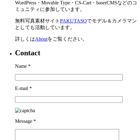
WordPress・Movable Type・CS-Cart・baserCMSなどのコ
ミュニティに参加しています。
無料写真素材サイト
PAKUTASO
でモデル＆カメラマン
としても活動しています。
詳しくは
About
をご覧ください。
Contact
Name
*
E-mail
*
Message
*