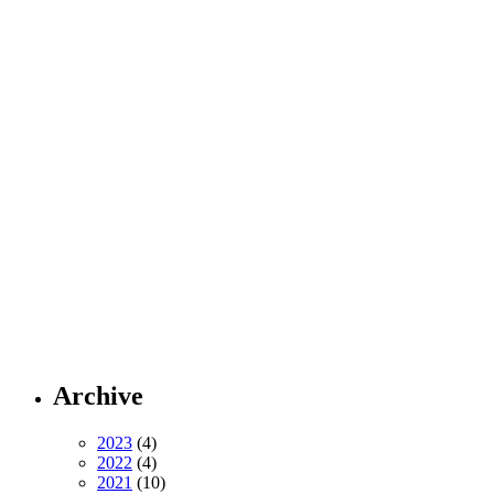
Archive
2023
(4)
2022
(4)
2021
(10)