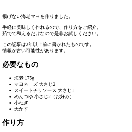
揚げない海老マヨを作りました。
手軽に美味しく作れるので、作り方をご紹介。
茹でて和えるだけなので是非お試しください。
この記事は2年以上前に書かれたものです。
情報が古い可能性があります。
必要なもの
海老 175g
マヨネーズ 大さじ2
スイートチリソース 大さじ1
めんつゆ 小さじ2（お好み）
小ねぎ
天かす
作り方