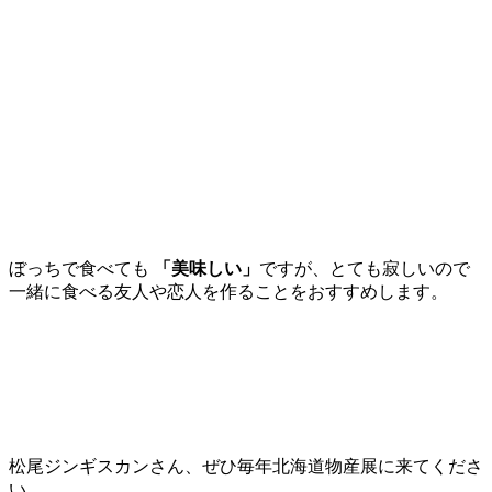
ぼっちで食べても
「美味しい」
ですが、とても寂しいので
一緒に食べる友人や恋人を作ることをおすすめします。
松尾ジンギスカンさん、ぜひ毎年北海道物産展に来てくださ
い。