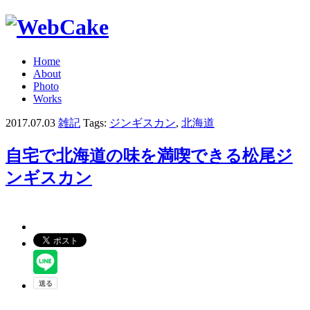
Home
About
Photo
Works
2017.07.03
雑記
Tags:
ジンギスカン
,
北海道
自宅で北海道の味を満喫できる松尾ジ
ンギスカン