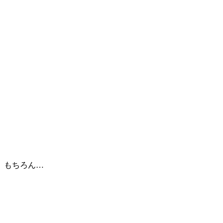
もちろん…