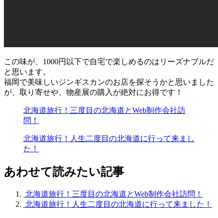
この味が、1000円以下で自宅で楽しめるのはリーズナブルだ
と思います。
福岡で美味しいジンギスカンのお店を探そうかと思いました
が、取り寄せや、物産展の購入が絶対にお得です！
北海道旅行！三度目の北海道とWeb制作会社訪
問！
北海道旅行！人生二度目の北海道に行って来まし
た！
あわせて読みたい記事
北海道旅行！三度目の北海道とWeb制作会社訪問！
北海道旅行！人生二度目の北海道に行って来ました！