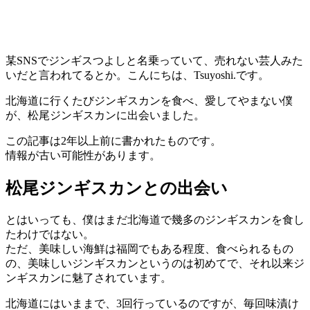
某SNSでジンギスつよしと名乗っていて、売れない芸人みた
いだと言われてるとか。こんにちは、Tsuyoshi.です。
北海道に行くたびジンギスカンを食べ、愛してやまない僕
が、松尾ジンギスカンに出会いました。
この記事は2年以上前に書かれたものです。
情報が古い可能性があります。
松尾ジンギスカンとの出会い
とはいっても、僕はまだ北海道で幾多のジンギスカンを食し
たわけではない。
ただ、美味しい海鮮は福岡でもある程度、食べられるもの
の、美味しいジンギスカンというのは初めてで、それ以来ジ
ンギスカンに魅了されています。
北海道にはいままで、3回行っているのですが、毎回味漬け