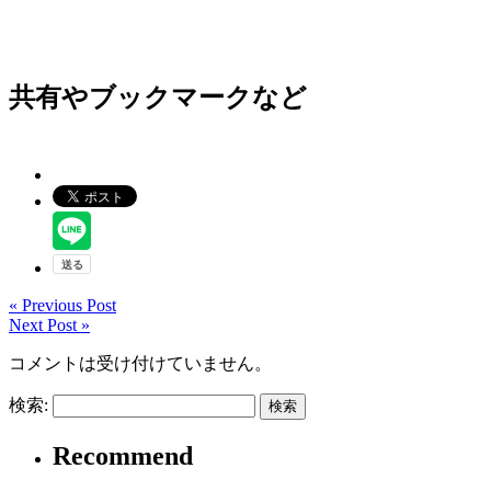
共有やブックマークなど
« Previous Post
Next Post »
コメントは受け付けていません。
検索:
Recommend