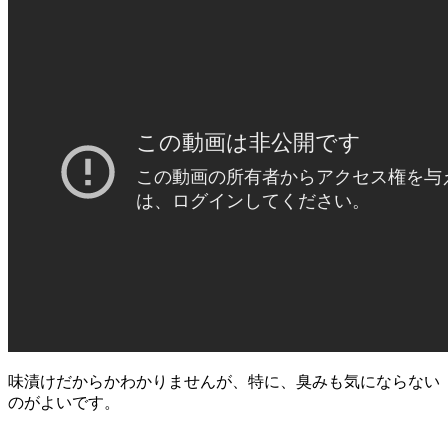
味漬けだからかわかりませんが、特に、臭みも気にならない
のがよいです。