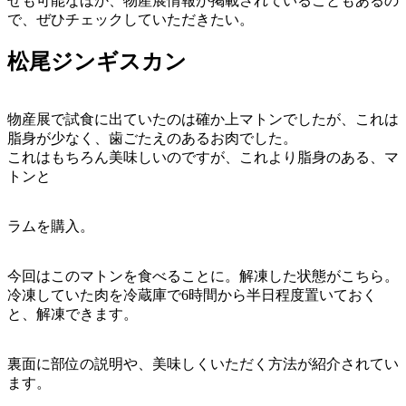
せも可能なほか、物産展情報が掲載されていることもあるの
で、ぜひチェックしていただきたい。
松尾ジンギスカン
物産展で試食に出ていたのは確か上マトンでしたが、これは
脂身が少なく、歯ごたえのあるお肉でした。
これはもちろん美味しいのですが、これより脂身のある、マ
トンと
ラムを購入。
今回はこのマトンを食べることに。解凍した状態がこちら。
冷凍していた肉を冷蔵庫で6時間から半日程度置いておく
と、解凍できます。
裏面に部位の説明や、美味しくいただく方法が紹介されてい
ます。