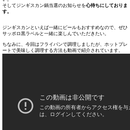
そしてジンギスカン鍋当選のお知らせを
心待ちにしておりま
す。
ジンギスカンといえば一緒にビールもおすすめなので、ぜひ
サッポロ黒ラベルと一緒に楽しんでいただきたい。
ちなみに、今回はフライパンで調理しましたが、ホットプレ
ートで美味しく調理する方法も動画で紹介されています。