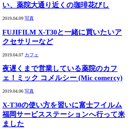
い、薬院大通り近くの珈琲花びし
2019.04.09
写真
FUJIFILM X-T30と一緒に買いたいア
クセサリーなど
2019.04.07
カフェ
夜遅くまで営業している薬院のカフ
ェ！ミック コメルシー (Mic comercy)
2019.04.06
写真
X-T30の使い方を習いに富士フイルム
福岡サービスステーションへ行って来
ました