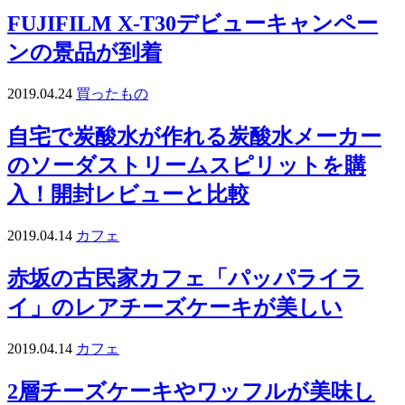
FUJIFILM X-T30デビューキャンペー
ンの景品が到着
2019.04.24
買ったもの
自宅で炭酸水が作れる炭酸水メーカー
のソーダストリームスピリットを購
入！開封レビューと比較
2019.04.14
カフェ
赤坂の古民家カフェ「パッパライラ
イ」のレアチーズケーキが美しい
2019.04.14
カフェ
2層チーズケーキやワッフルが美味し