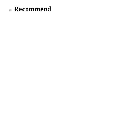
Recommend