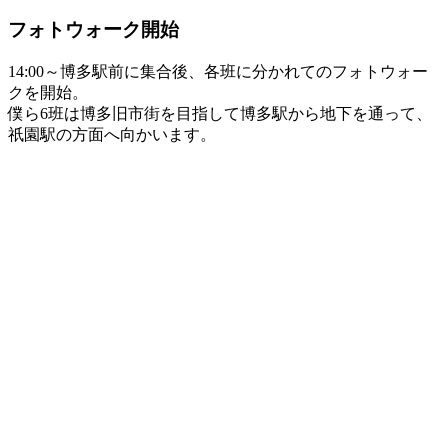
フォトウォーク開始
14:00～博多駅前に集合後、各班に分かれてのフォトウォー
クを開始。
僕ら6班は博多旧市街を目指して博多駅から地下を通って、
祇園駅の方面へ向かいます。