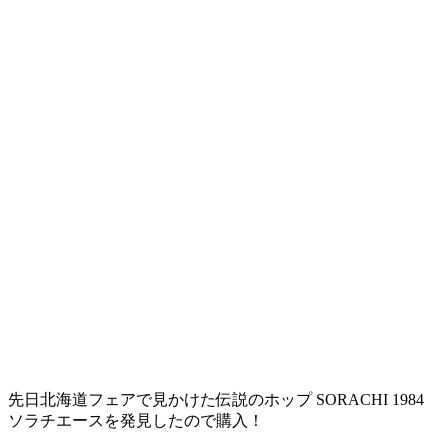
先日北海道フェアで見かけた伝説のホップ SORACHI 1984
ソラチエースを発見したので購入！