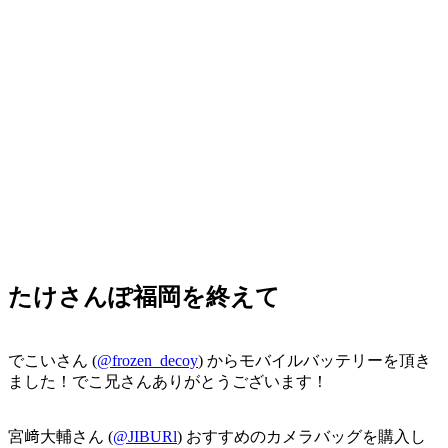
たけさんぽ福岡を終えて
でこいさん (
@frozen_decoy
) からモバイルバッテリーを頂き
ました！でこ兄さんありがとうございます！
宮﨑大輔さん (
@JIBURl
) おすすめのカメラバッグを購入し