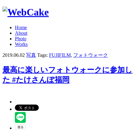
Home
About
Photo
Works
2019.06.02
写真
Tags:
FUJIFILM
,
フォトウォーク
最高に楽しいフォトウォークに参加し
た #たけさんぽ福岡