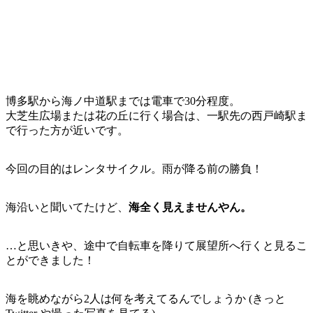
博多駅から海ノ中道駅までは電車で30分程度。
大芝生広場または花の丘に行く場合は、一駅先の西戸崎駅ま
で行った方が近いです。
今回の目的はレンタサイクル。雨が降る前の勝負！
海沿いと聞いてたけど、
海全く見えませんやん。
…と思いきや、途中で自転車を降りて展望所へ行くと見るこ
とができました！
海を眺めながら2人は何を考えてるんでしょうか (きっと