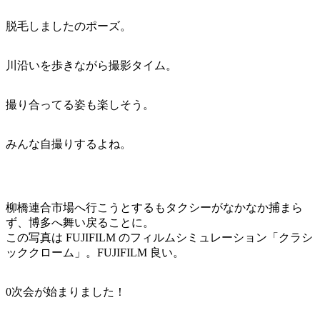
脱毛しましたのポーズ。
川沿いを歩きながら撮影タイム。
撮り合ってる姿も楽しそう。
みんな自撮りするよね。
柳橋連合市場へ行こうとするもタクシーがなかなか捕まら
ず、博多へ舞い戻ることに。
この写真は FUJIFILM のフィルムシミュレーション「クラシ
ッククローム」。FUJIFILM 良い。
0次会が始まりました！