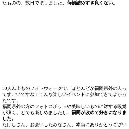
たものの、数日で壊しました。
荷物詰めすぎ良くない。
50人以上ものフォトウォークで、ほとんどが福岡県外の人っ
てすごいですね！こんな楽しいイベントに参加できてよかっ
たです。
福岡県外の方のフォトスポットや美味しいものに対する嗅覚
が凄く、とても楽しめましたし、
福岡が改めて好きになりま
した。
たけしさん、お会いしたみなさん、本当にありがとうござい