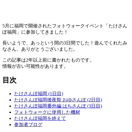
5月に福岡で開催されたフォトウォークイベント「たけさん
ぽ福岡」に参加してきました！
長いようで、あっという間の3日間でした！遊んでくれたみ
なさん、ありがとうございました。
この記事は2年以上前に書かれたものです。
情報が古い可能性があります。
目次
たけさんぽ福岡 (1日目)
たけさんぽ福岡後夜祭 おゆさんぽ (2日目)
たけさんぽ福岡番外編 はちさんぽ (3日目)
フォトウォークに使用した機材
たけさんぽ福岡を終えて
参加者ブログ