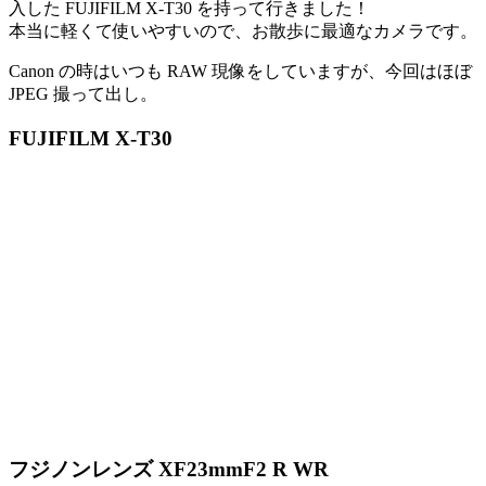
入した FUJIFILM X-T30 を持って行きました！
本当に軽くて使いやすいので、お散歩に最適なカメラです。
Canon の時はいつも RAW 現像をしていますが、今回はほぼ
JPEG 撮って出し。
FUJIFILM X-T30
フジノンレンズ XF23mmF2 R WR